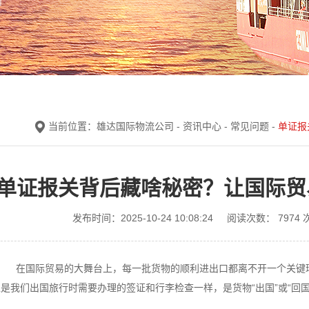
当前位置：
雄达国际物流公司
-
资讯中心
-
常见问题
-
单证报
单证报关背后藏啥秘密？让国际贸
发布时间：2025-10-24 10:08:24
阅读次数：
7974
: 在国际贸易的大舞台上，每一批货物的顺利进出口都离不开一个关键
是我们出国旅行时需要办理的签证和行李检查一样，是货物“出国”或“回国”