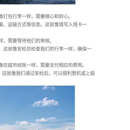
像打包行李一样，需要细心和耐心。
、运输方式等信息。这就像填写入境卡一
样，需要等待他们的审核。
这就像安检员检查我们的行李一样，确保一
在超市结账一样，需要支付相应的费用。
这就像我们通过安检后，可以顺利登机或上船