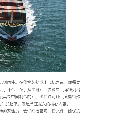
到国外。在货物装船或上飞机之前，你需要
买了什么，花了多少钱）、装箱单（详细列出
玩具是中国制造的）、出口许可证（某些特殊
文件加起来，就是单证报关的核心内容。
的安检员，会仔细检查每一份文件，确保货