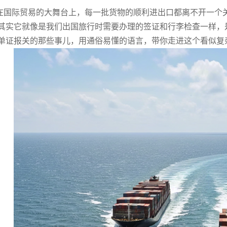
际贸易的大舞台上，每一批货物的顺利进出口都离不开一个关
其实它就像是我们出国旅行时需要办理的签证和行李检查一样，是货
单证报关的那些事儿，用通俗易懂的语言，带你走进这个看似复