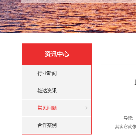
资讯中心
行业新闻
雄达资讯
常见问题
导读
合作案例
其实它就像