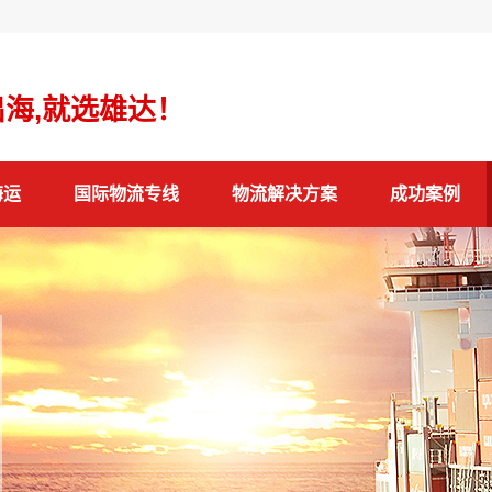
海,就选雄达！
海运
国际物流专线
物流解决方案
成功案例