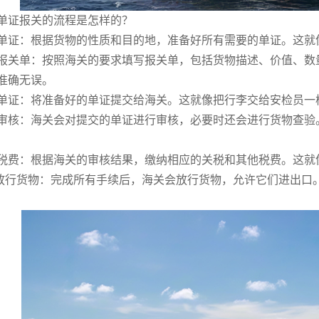
证报关的流程是怎样的？
：根据货物的性质和目的地，准备好所有需要的单证。这就
单：按照海关的要求填写报关单，包括货物描述、价值、数量
准确无误。
：将准备好的单证提交给海关。这就像把行李交给安检员一
：海关会对提交的单证进行审核，必要时还会进行货物查验。
：根据海关的审核结果，缴纳相应的关税和其他税费。这就像
货物：完成所有手续后，海关会放行货物，允许它们进出口。