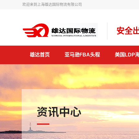
欢迎来到上海雄达国际物流有限公司
安全出
雄达首页
亚马逊FBA头程
美国LDP