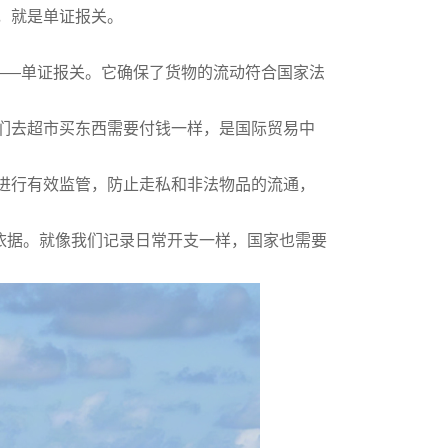
，就是单证报关。
——单证报关。它确保了货物的流动符合国家法
去超市买东西需要付钱一样，是国际贸易中
行有效监管，防止走私和非法物品的流通，
据。就像我们记录日常开支一样，国家也需要