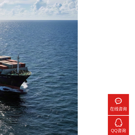
在线咨询
QQ咨询