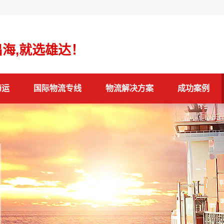
海,就选雄达！
海运
国际物流专线
物流解决方案
成功案例