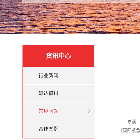
资讯中心
行业新闻
雄达资讯
常见问题
导读
合作案例
《国际紧急