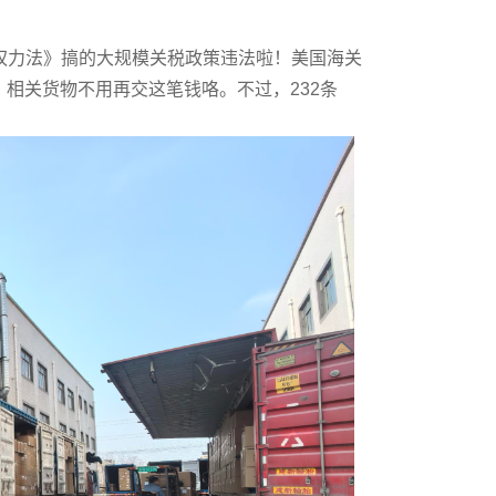
力法》搞的大规模关税政策违法啦！美国海关
，相关货物不用再交这笔钱咯。不过，232条