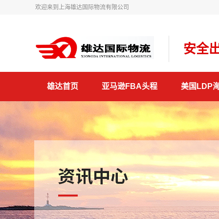
欢迎来到上海雄达国际物流有限公司
安全出
雄达首页
亚马逊FBA头程
美国LDP