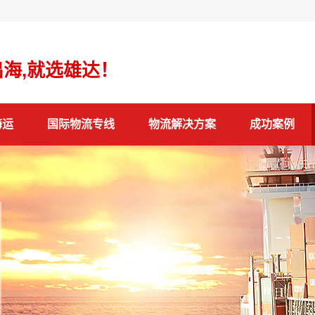
海,就选雄达！
海运
国际物流专线
物流解决方案
成功案例