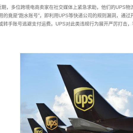
期，多位跨境电商卖家在社交媒体上紧急求助，他们的UPS物
用的竟是“跑水账号”，即利用UPS等快递公司的规则漏洞，通
或转手账号逃避支付运费。UPS对此类违规行为展开严厉打击