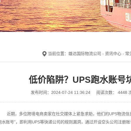
当前位置：
雄达国际物流公司
-
资讯中心
-
常
低价陷阱？UPS跑水账号
发布时间：2024-07-24 11:36:24
阅读次数：
4448
: 近期，多位跨境电商卖家在社交媒体上紧急求助，他们的UPS物流信
跑水账号”，即利用UPS等快递公司的规则漏洞，通过开设空头公司注册账