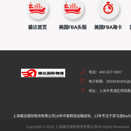
雄达首页
美国FBA头程
美国FBA海卡
电话：400-627-5007
电子邮箱：3004540405@q
地址：上海市青浦区明珠路1
上海雄达国际物流有限公司
18年中美物流运输经验，13年专注于亚马逊fba
Copyright © 2018 上海雄达国际物流有限公司All Rights Reserved. 