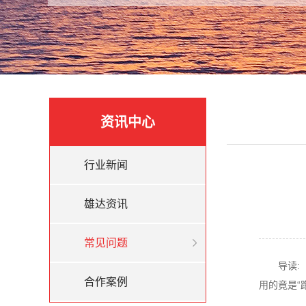
资讯中心
行业新闻
雄达资讯
常见问题
导读
合作案例
用的竟是“