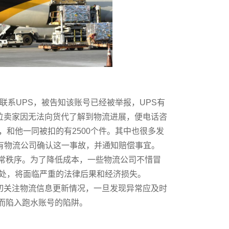
系UPS，被告知该账号已经被举报，UPS有
一位卖家因无法向货代了解到物流进展，便电话咨
，和他一同被扣的有2500个件。其中也很多发
已有物流公司确认这一事故，并通知赔偿事宜。
秩序。为了降低成本，一些物流公司不惜冒
查处，将面临严重的法律后果和经济损失。
关注物流信息更新情况，一旦发现异常应及时
而陷入跑水账号的陷阱。