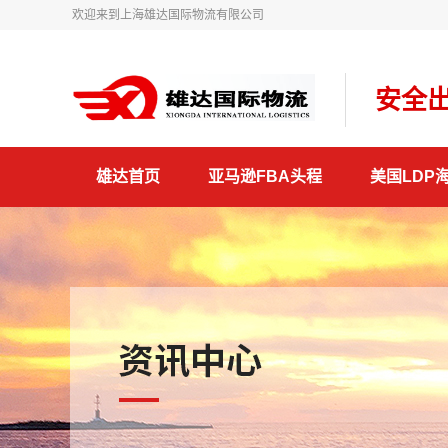
欢迎来到上海雄达国际物流有限公司
安全出
雄达首页
亚马逊FBA头程
美国LDP