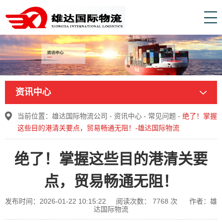
资讯中心
当前位置：
雄达国际物流公司
-
资讯中心
-
常见问题
-
绝了！掌握
这些目的港清关要点，贸易畅通无阻！-雄达国际物流
绝了！掌握这些目的港清关要
点，贸易畅通无阻！
发布时间：2026-01-22 10:15:22
阅读次数：
7768
次
作者：雄
达国际物流