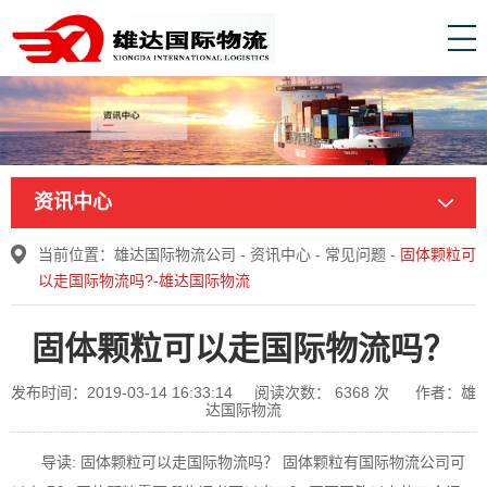
资讯中心
当前位置：
雄达国际物流公司
-
资讯中心
-
常见问题
-
固体颗粒可
以走国际物流吗?-雄达国际物流
固体颗粒可以走国际物流吗？
发布时间：2019-03-14 16:33:14
阅读次数：
6368
次
作者：雄
达国际物流
导读: 固体颗粒可以走国际物流吗？ 固体颗粒有国际物流公司可