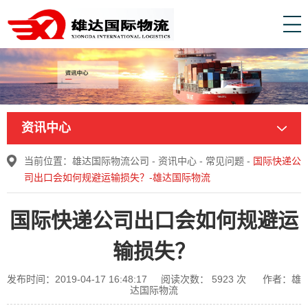
资讯中心
当前位置：
雄达国际物流公司
-
资讯中心
-
常见问题
-
国际快递公
司出口会如何规避运输损失？-雄达国际物流
国际快递公司出口会如何规避运
输损失？
发布时间：2019-04-17 16:48:17
阅读次数：
5923
次
作者：雄
达国际物流