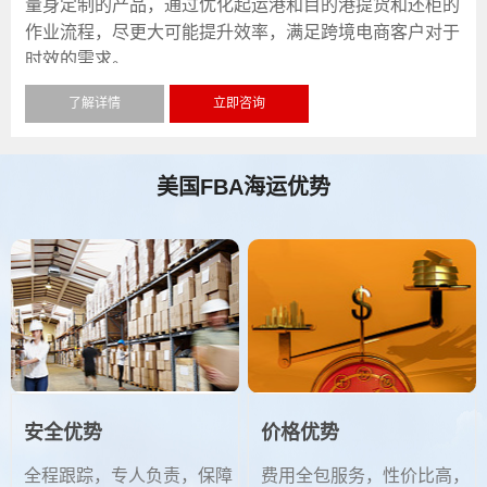
量身定制的产品，通过优化起运港和目的港提货和还柜的
作业流程，尽更大可能提升效率，满足跨境电商客户对于
时效的需求。
了解详情
立即咨询
美国FBA海运优势
安全优势
价格优势
全程跟踪，专人负责，保障
费用全包服务，性价比高，