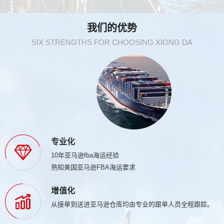
我们的优势
SIX STRENGTHS FOR CHOOSING XIONG DA
专业化
10年亚马逊fba海运经验
熟知美国亚马逊FBA海运要求
增值化
从接单到送进亚马逊仓库均由专业的跟单人员全程跟踪。