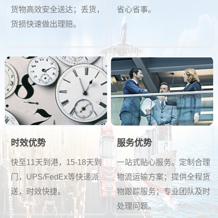
货物高效安全送达；丢货，
省心省事。
货损快速做出理赔。
时效优势
服务优势
快至11天到港，15-18天到
一站式贴心服务。定制合理
门，UPS/FedEx等快递派
物流运输方案；提供全程货
送，时效快捷。
物跟踪服务；专业团队及时
处理问题。