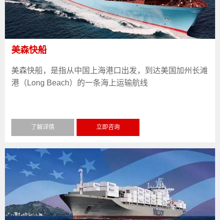
美森快船
美森快船，是指从中国上海港口出发，到达美国加州长滩
港（Long Beach）的一条海上运输航线
了解详情
立即咨询