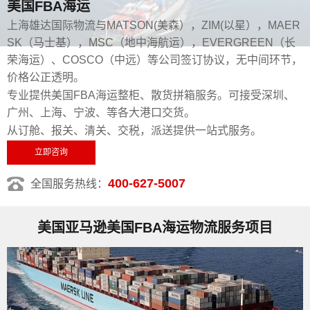
美国FBA海运
上海雄达国际物流与MATSON(美森），ZIM(以星），MAER
SK（马士基），MSC（地中海航运），EVERGREEN（长
荣海运）、COSCO（中远）等公司签订协议，无中间环节，
价格公正透明。
专业提供美国FBA海运整柜、散货拼箱服务。可接受深圳、
广州、上海、宁波、等各大港口交货。
从订舱、报关、清关、交税，派送提供一站式服务。
立即咨询
400-627-5007
全国服务热线：
美国亚马逊美国FBA海运物流服务项目