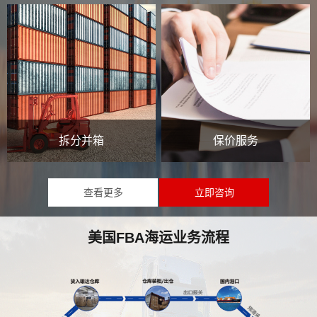
拆分并箱
保价服务
查看更多
立即咨询
美国FBA海运业务流程