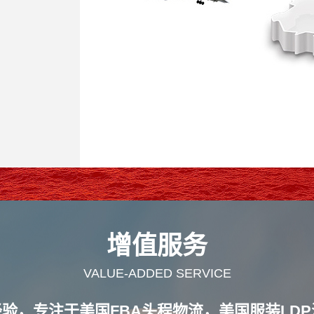
增值服务
VALUE-ADDED SERVICE
经验，专注于美国FBA头程物流，美国服装LDP