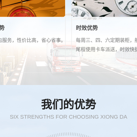
势
时效优势
包服务，性价比高，省心省事。
每周三、四、六定期装柜，
尾程使用卡车派送，时效快
我们的优势
SIX STRENGTHS FOR CHOOSING XIONG DA