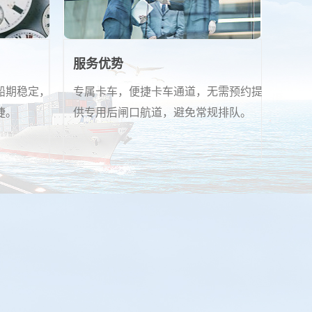
服务优势
船期稳定，
专属卡车，便捷卡车通道，无需预约提
捷。
供专用后闸口航道，避免常规排队。