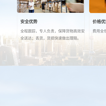
安全优势
价格优
全程跟踪，专人负责，保障货物高效安
费用全
全送达；丢货，货损快速做出理赔。