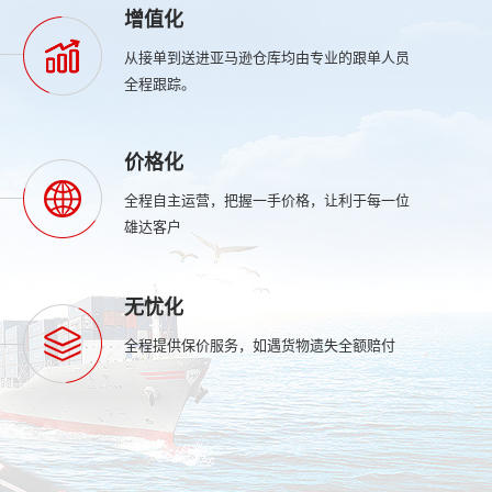
增值化
从接单到送进亚马逊仓库均由专业的跟单人员
全程跟踪。
价格化
全程自主运营，把握一手价格，让利于每一位
雄达客户
无忧化
全程提供保价服务，如遇货物遗失全额赔付