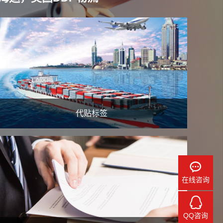
代贴标签
在线咨询
QQ咨询