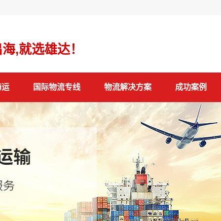
海,就选雄达！
海运
国际物流专线
物流解决方案
成功案例