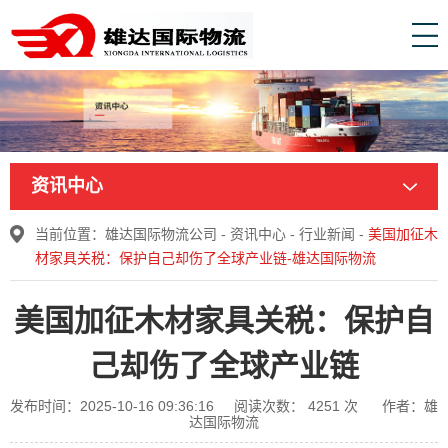
资讯中心
当前位置：
雄达国际物流公司
-
资讯中心
-
行业新闻
-
美国加征木
材家具关税：保护自己却伤了全球产业链-雄达国际物流
美国加征木材家具关税：保护自
己却伤了全球产业链
发布时间：2025-10-16 09:36:16
阅读次数：
4251
次
作者：雄
达国际物流