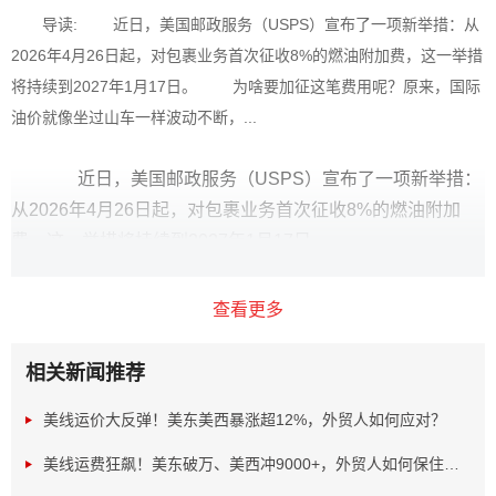
导读: 近日，美国邮政服务（USPS）宣布了一项新举措：从
2026年4月26日起，对包裹业务首次征收8%的燃油附加费，这一举措
将持续到2027年1月17日。 为啥要加征这笔费用呢？原来，国际
油价就像坐过山车一样波动不断，...
近日，美国邮政服务（USPS）宣布了一项新举措：
从2026年4月26日起，对包裹业务首次征收8%的燃油附加
费，这一举措将持续到2027年1月17日。
查看更多
相关新闻推荐
美线运价大反弹！美东美西暴涨超12%，外贸人如何应对？
美线运费狂飙！美东破万、美西冲9000+，外贸人如何保住利...