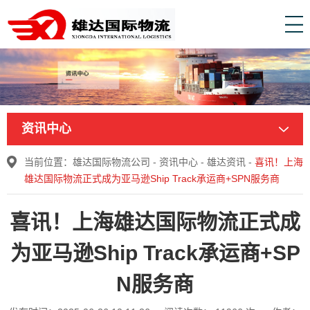
资讯中心
当前位置：
雄达国际物流公司
-
资讯中心
-
雄达资讯
-
喜讯！上海
雄达国际物流正式成为亚马逊Ship Track承运商+SPN服务商
喜讯！上海雄达国际物流正式成
为亚马逊Ship Track承运商+SP
N服务商