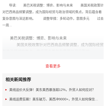
导读: 美巴关税调整：博弈、影响与未来 美国关税政策针
对巴西商品频繁调整，成为国际经贸与政治领域的焦点，背后蕴含着
复杂意图与深远影响。 调整举措：多轮动作，意图多元 过去
一周...
美巴关税调整：博弈、影响与未来
美国关税政策针对巴西商品频繁调整，成为国际经贸
与政治领域的焦点，背后蕴含着复杂意图与深远影响。
查看更多
相关新闻推荐
美线运价大反弹！美东美西暴涨超12%，外贸人如何应对？
美线运费狂飙！美东破万、美西冲9000+，外贸人如何保住利...