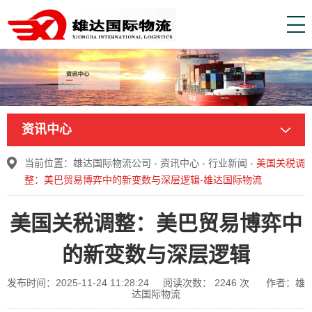
资讯中心
当前位置：
雄达国际物流公司
-
资讯中心
-
行业新闻
-
美国关税调
整：美巴贸易博弈中的新变数与深层逻辑-雄达国际物流
美国关税调整：美巴贸易博弈中
的新变数与深层逻辑
发布时间：2025-11-24 11:28:24
阅读次数：
2246
次
作者：雄
达国际物流